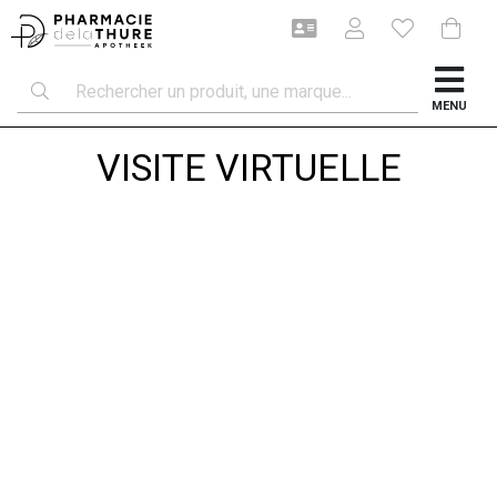
MENU
VISITE VIRTUELLE