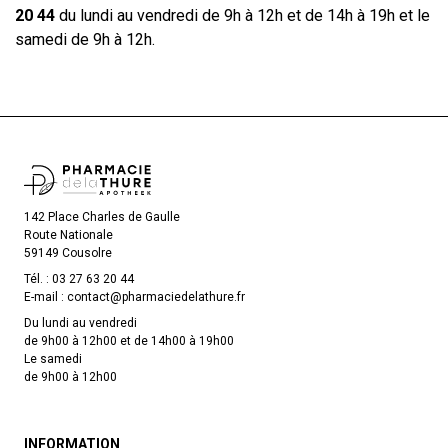
20 44
du lundi au vendredi de 9h à 12h et de 14h à 19h et le
samedi de 9h à 12h.
142 Place Charles de Gaulle
Route Nationale
59149 Cousolre
Tél. :
03 27 63 20 44
E-mail :
contact
@
pharmaciedelathure.fr
Du lundi au vendredi
de 9h00 à 12h00 et de 14h00 à 19h00
Le samedi
de 9h00 à 12h00
INFORMATION