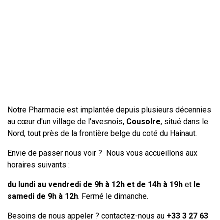
Notre Pharmacie est implantée depuis plusieurs décennies
au cœur d'un village de l'avesnois,
Cousolre
, situé dans le
Nord, tout près de la frontière belge du coté du Hainaut.
Envie de passer nous voir ? Nous vous accueillons aux
horaires suivants :
du lundi au vendredi de 9h à 12h et de 14h à 19h
et
le
samedi de 9h à 12h
. Fermé le dimanche.
Besoins de nous appeler ? contactez-nous au
+33 3 27 63