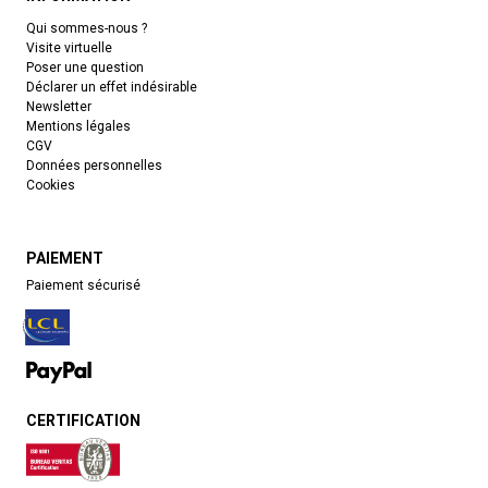
Qui sommes-nous ?
Visite virtuelle
Poser une question
Déclarer un effet indésirable
Newsletter
Mentions légales
CGV
Données personnelles
Cookies
PAIEMENT
Paiement sécurisé
CERTIFICATION