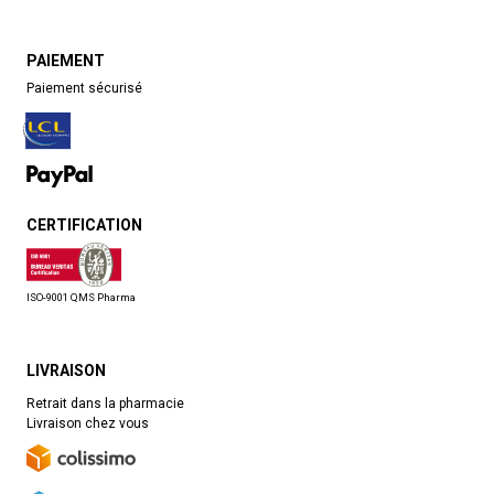
PAIEMENT
Paiement sécurisé
CERTIFICATION
ISO-9001 QMS Pharma
LIVRAISON
Retrait dans la pharmacie
Livraison chez vous