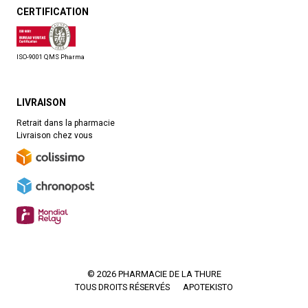
CERTIFICATION
ISO-9001 QMS Pharma
LIVRAISON
Retrait dans la pharmacie
Livraison chez vous
© 2026 PHARMACIE DE LA THURE
TOUS DROITS RÉSERVÉS
APOTEKISTO