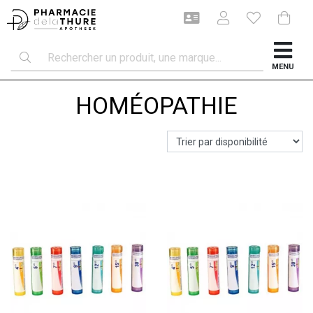
MENU
HOMÉOPATHIE