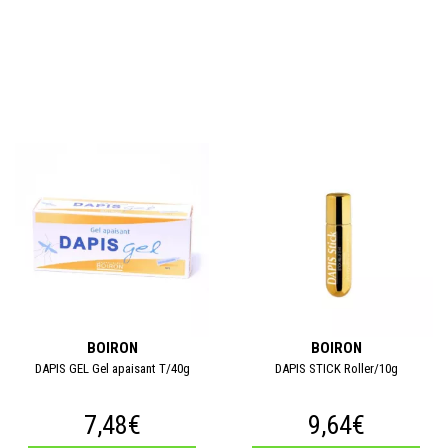
BOIRON
BOIRON
DAPIS GEL Gel apaisant T/40g
DAPIS STICK Roller/10g
7,48€
9,64€