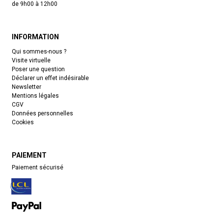
de 9h00 à 12h00
INFORMATION
Qui sommes-nous ?
Visite virtuelle
Poser une question
Déclarer un effet indésirable
Newsletter
Mentions légales
CGV
Données personnelles
Cookies
PAIEMENT
Paiement sécurisé