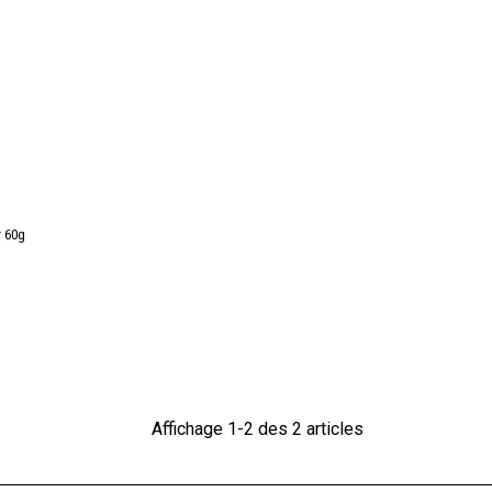
r 60g
Affichage 1-2 des 2 articles