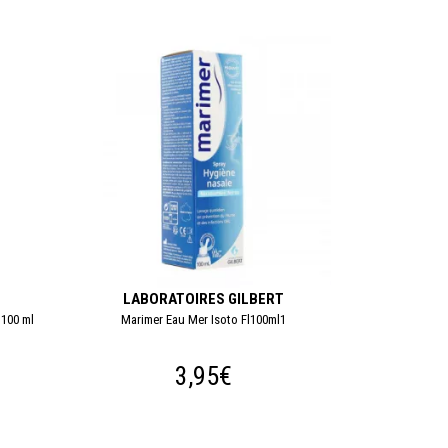
LABORATOIRES GILBERT
 100 ml
Marimer Eau Mer Isoto Fl100ml1
3,95€