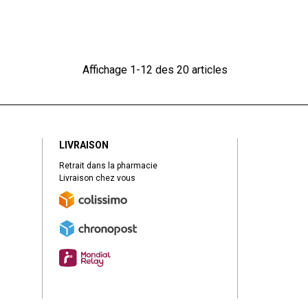
Affichage 1-12 des 20 articles
LIVRAISON
Retrait dans la pharmacie
Livraison chez vous