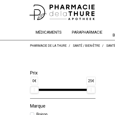
MÉDICAMENTS
PARAPHARMACIE
B
PHARMACIE DE LA THURE
SANTÉ / BIEN-ÊTRE
SANTÉ
Prix
0€
25€
Marque
Boiron