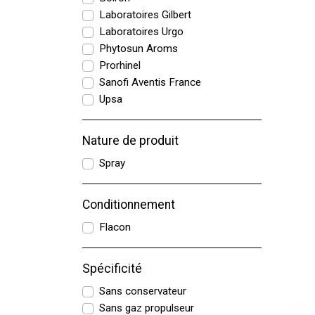
Laboratoires Gilbert
Laboratoires Urgo
Phytosun Aroms
Prorhinel
Sanofi Aventis France
Upsa
Nature de produit
Spray
Conditionnement
Flacon
Spécificité
Sans conservateur
Sans gaz propulseur