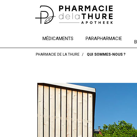
MÉDICAMENTS
PARAPHARMACIE
B
PHARMACIE DE LA THURE
QUI SOMMES-NOUS ?