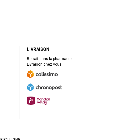
LIVRAISON
Retrait dans la pharmacie
Livraison chez vous
E EN LIGNE