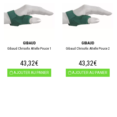
GIBAUD
GIBAUD
Gibaud Chrisofix Attelle Pouce 1
Gibaud Chrisofix Attelle Pouce 2
43,32€
43,32€
AJOUTER AU PANIER
AJOUTER AU PANIER