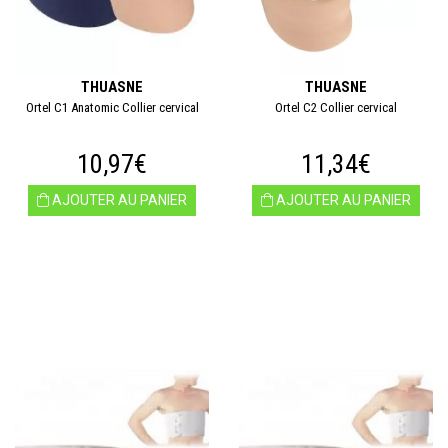
THUASNE
THUASNE
Ortel C1 Anatomic Collier cervical
Ortel C2 Collier cervical
10,97€
11,34€
AJOUTER AU PANIER
AJOUTER AU PANIER