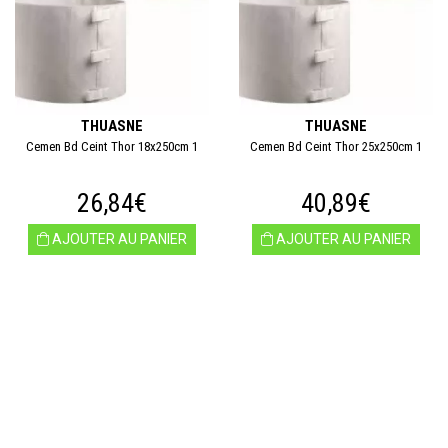
THUASNE
THUASNE
Cemen Bd Ceint Thor 18x250cm 1
Cemen Bd Ceint Thor 25x250cm 1
26,84€
40,89€
AJOUTER AU PANIER
AJOUTER AU PANIER