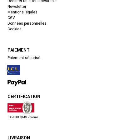
Déclarer un effet indésirable
Newsletter
Mentions légales
CGV
Données personnelles
Cookies
PAIEMENT
Paiement sécurisé
CERTIFICATION
ISO-9001 QMS Pharma
LIVRAISON