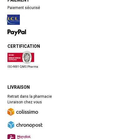
PAIEMENT
Paiement sécurisé
CERTIFICATION
ISO-9001 QMS Pharma
LIVRAISON
Retrait dans la pharmacie
Livraison chez vous