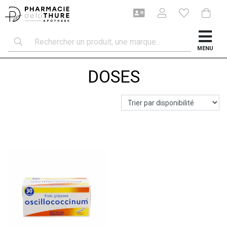
MENU
DOSES