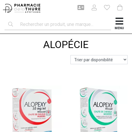
MENU
ALOPÉCIE