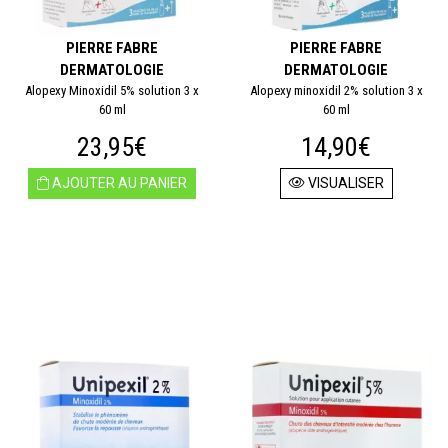
PIERRE FABRE
PIERRE FABRE
DERMATOLOGIE
DERMATOLOGIE
Alopexy Minoxidil 5% solution 3 x
Alopexy minoxidil 2% solution 3 x
60 ml
60 ml
23,95€
14,90€
AJOUTER AU PANIER
VISUALISER