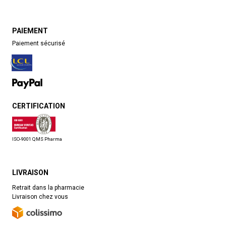
PAIEMENT
Paiement sécurisé
CERTIFICATION
ISO-9001 QMS Pharma
LIVRAISON
Retrait dans la pharmacie
Livraison chez vous