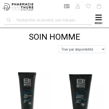
MENU
SOIN HOMME