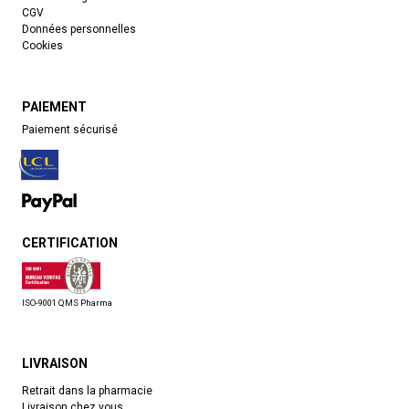
CGV
Données personnelles
Cookies
PAIEMENT
Paiement sécurisé
CERTIFICATION
ISO-9001 QMS Pharma
LIVRAISON
Retrait dans la pharmacie
Livraison chez vous