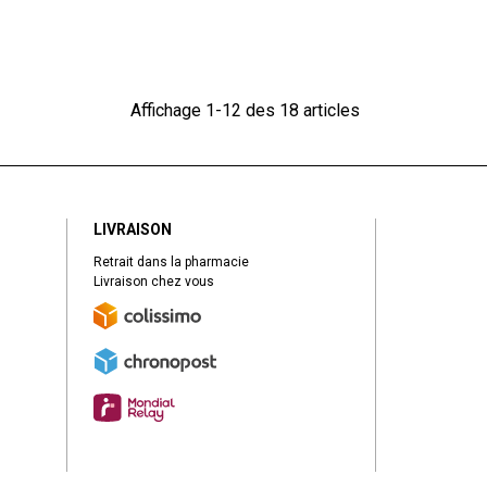
Affichage 1-12 des 18 articles
LIVRAISON
Retrait dans la pharmacie
Livraison chez vous