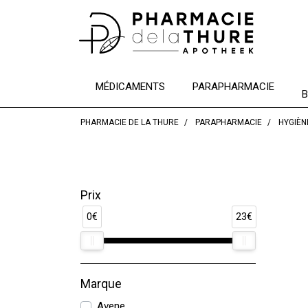
MÉDICAMENTS
PARAPHARMACIE
B
PHARMACIE DE LA THURE
PARAPHARMACIE
HYGIÈN
Prix
0€
23€
Marque
Avene