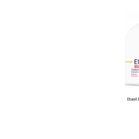
Etiaxil