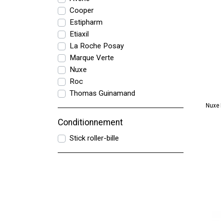
Cooper
Estipharm
Etiaxil
La Roche Posay
Marque Verte
Nuxe
Roc
Thomas Guinamand
Nuxe 
Conditionnement
Stick roller-bille