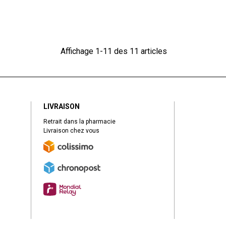
Affichage 1-11 des 11 articles
LIVRAISON
Retrait dans la pharmacie
Livraison chez vous