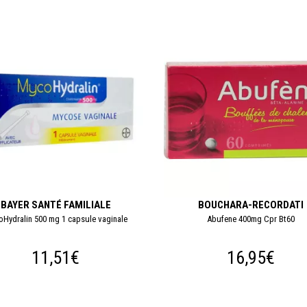
BAYER SANTÉ FAMILIALE
BOUCHARA-RECORDATI
Hydralin 500 mg 1 capsule vaginale
Abufene 400mg Cpr Bt60
11,51€
16,95€