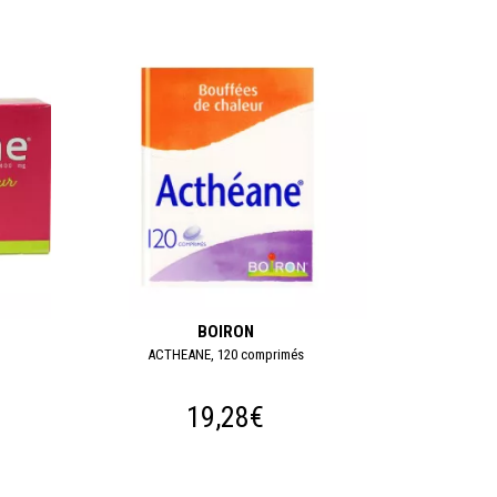
BOIRON
ACTHEANE, 120 comprimés
19,28€