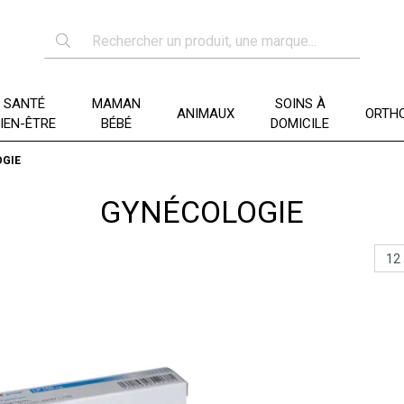
SANTÉ
MAMAN
SOINS À
ANIMAUX
ORTHO
IEN-ÊTRE
BÉBÉ
DOMICILE
GIE
GYNÉCOLOGIE