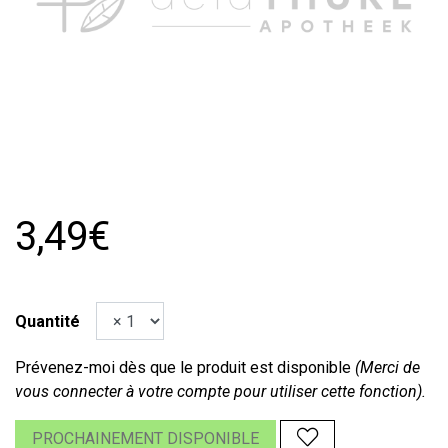
3,49€
Quantité
Prévenez-moi dès que le produit est disponible
(Merci de
vous connecter à votre compte pour utiliser cette fonction).
PROCHAINEMENT DISPONIBLE