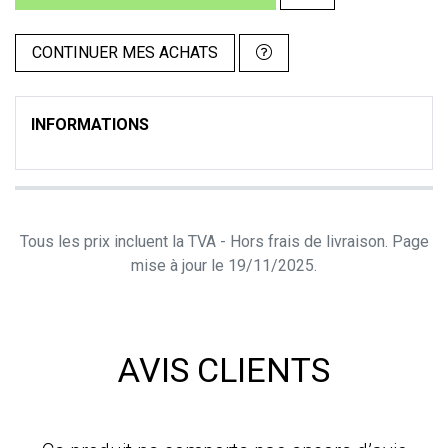
CONTINUER MES ACHATS
INFORMATIONS
Tous les prix incluent la TVA - Hors frais de livraison. Page
mise à jour le 19/11/2025.
AVIS CLIENTS