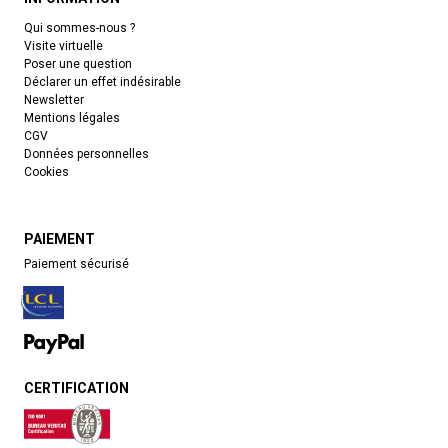
Qui sommes-nous ?
Visite virtuelle
Poser une question
Déclarer un effet indésirable
Newsletter
Mentions légales
CGV
Données personnelles
Cookies
PAIEMENT
Paiement sécurisé
CERTIFICATION