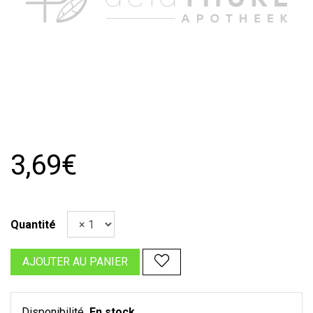
3,69€
Quantité
AJOUTER AU PANIER
Disponibilité
En stock