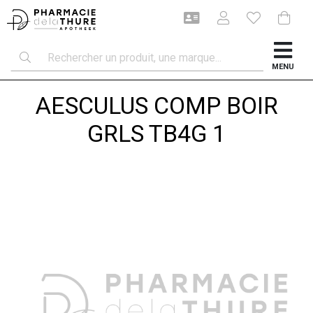
MENU
AESCULUS COMP BOIR
GRLS TB4G 1