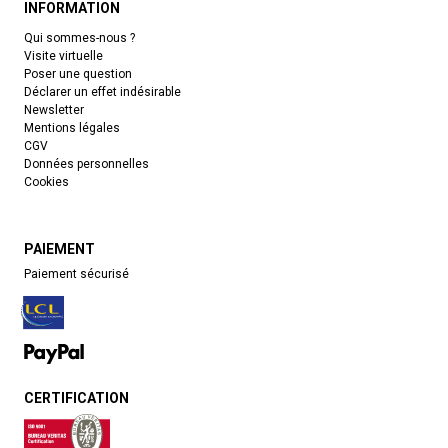
INFORMATION
Qui sommes-nous ?
Visite virtuelle
Poser une question
Déclarer un effet indésirable
Newsletter
Mentions légales
CGV
Données personnelles
Cookies
PAIEMENT
Paiement sécurisé
CERTIFICATION