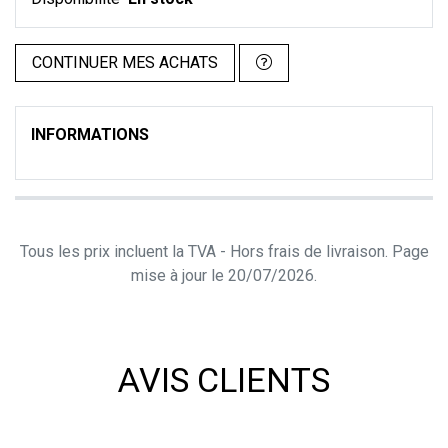
CONTINUER MES ACHATS
INFORMATIONS
Tous les prix incluent la TVA - Hors frais de livraison. Page
mise à jour le 20/07/2026.
AVIS CLIENTS