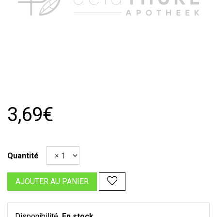
3,69€
Quantité
AJOUTER AU PANIER
Disponibilité
En stock