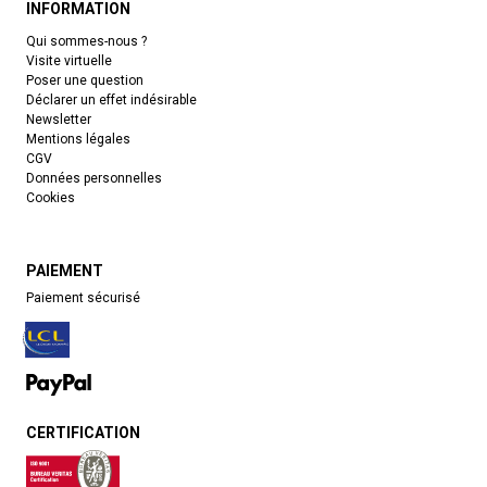
INFORMATION
Qui sommes-nous ?
Visite virtuelle
Poser une question
Déclarer un effet indésirable
Newsletter
Mentions légales
CGV
Données personnelles
Cookies
PAIEMENT
Paiement sécurisé
CERTIFICATION