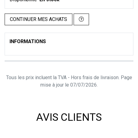
CONTINUER MES ACHATS
INFORMATIONS
Tous les prix incluent la TVA - Hors frais de livraison. Page
mise à jour le 07/07/2026.
AVIS CLIENTS