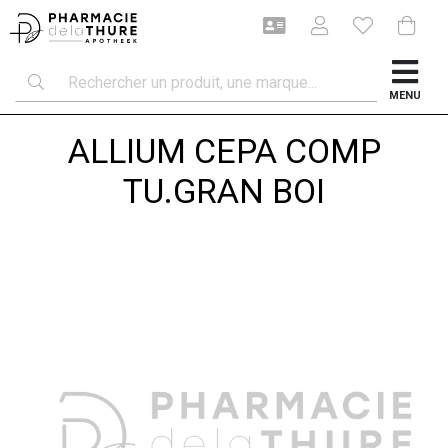
MENU
ALLIUM CEPA COMP
TU.GRAN BOI