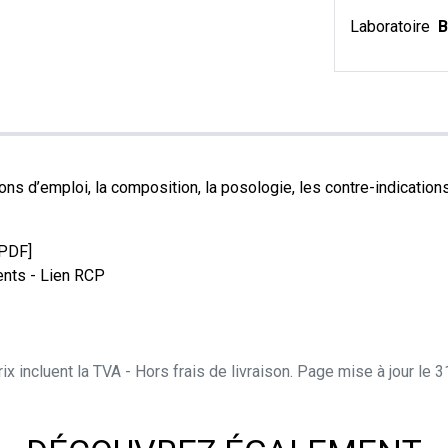
Laboratoire
B
s d’emploi, la composition, la posologie, les contre-indications, 
[PDF]
nts - Lien RCP
ix incluent la TVA - Hors frais de livraison. Page mise à jour le