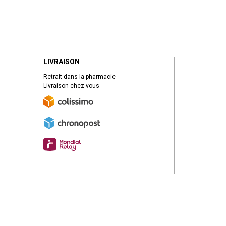
LIVRAISON
Retrait dans la pharmacie
Livraison chez vous