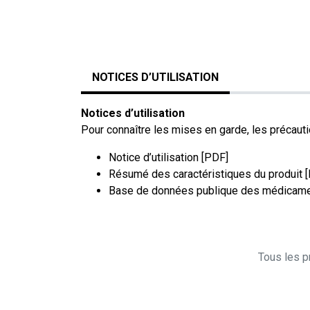
NOTICES D’UTILISATION
Notices d’utilisation
Pour connaître les mises en garde, les précaution
Notice d’utilisation [PDF]
Résumé des caractéristiques du produit 
Base de données publique des médicame
Tous les pr