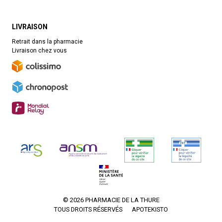
LIVRAISON
Retrait dans la pharmacie
Livraison chez vous
© 2026 PHARMACIE DE LA THURE
TOUS DROITS RÉSERVÉS
APOTEKISTO