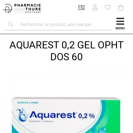
MENU
AQUAREST 0,2 GEL OPHT
DOS 60