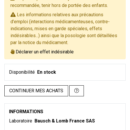
recommandée, tenir hors de portée des enfants.
Les informations relatives aux précautions
d’emploi (interactions médicamenteuses, contre-
indications, mises en garde spéciales, effets
indésirables...) ainsi que la posologie sont détaillées
par la notice du médicament.
Déclarer un effet indésirable
Disponibilité
En stock
CONTINUER MES ACHATS
INFORMATIONS
Laboratoire
Bausch & Lomb France SAS