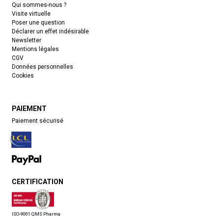
Qui sommes-nous ?
Visite virtuelle
Poser une question
Déclarer un effet indésirable
Newsletter
Mentions légales
CGV
Données personnelles
Cookies
PAIEMENT
Paiement sécurisé
CERTIFICATION
ISO-9001 QMS Pharma