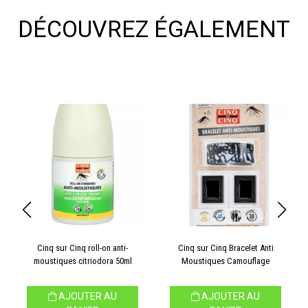
DÉCOUVREZ ÉGALEMENT
Cinq sur Cinq roll-on anti-
Cinq sur Cinq Bracelet Anti
moustiques citriodora 50ml
Moustiques Camouflage
AJOUTER AU
AJOUTER AU