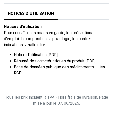
NOTICES D’UTILISATION
Notices d’utilisation
Pour connaître les mises en garde, les précautions
d’emploi, la composition, la posologie, les contre-
indications, veuillez lire :
Notice d’utilisation [PDF]
Résumé des caractéristiques du produit [PDF]
Base de données publique des médicaments - Lien
RCP
Tous les prix incluent la TVA - Hors frais de livraison. Page
mise à jour le 07/06/2025.