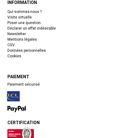
INFORMATION
Qui sommes-nous ?
Visite virtuelle
Poser une question
Déclarer un effet indésirable
Newsletter
Mentions légales
CGV
Données personnelles
Cookies
PAIEMENT
Paiement sécurisé
CERTIFICATION