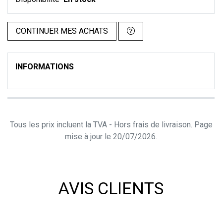
CONTINUER MES ACHATS
INFORMATIONS
Tous les prix incluent la TVA - Hors frais de livraison. Page
mise à jour le 20/07/2026.
AVIS CLIENTS