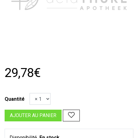
29,78€
Quantité
AJOUTER AU PANIER
Disponibilité
En stock