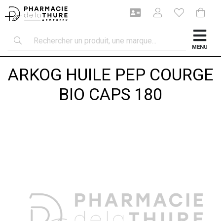
MENU
ARKOG HUILE PEP COURGE
BIO CAPS 180