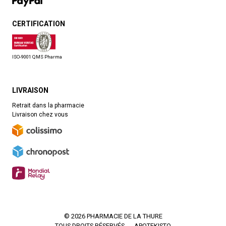
CERTIFICATION
ISO-9001 QMS Pharma
LIVRAISON
Retrait dans la pharmacie
Livraison chez vous
© 2026 PHARMACIE DE LA THURE
TOUS DROITS RÉSERVÉS
APOTEKISTO