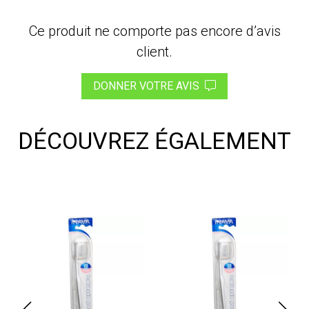
Ce produit ne comporte pas encore d’avis
client.
DONNER VOTRE AVIS
DÉCOUVREZ ÉGALEMENT