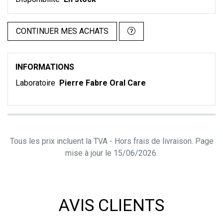
CONTINUER MES ACHATS
INFORMATIONS
Laboratoire
Pierre Fabre Oral Care
Tous les prix incluent la TVA - Hors frais de livraison. Page
mise à jour le 15/06/2026.
AVIS CLIENTS