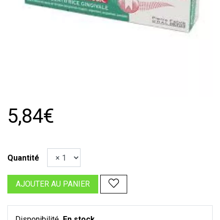
5,84€
Quantité
AJOUTER AU PANIER
Disponibilité
En stock