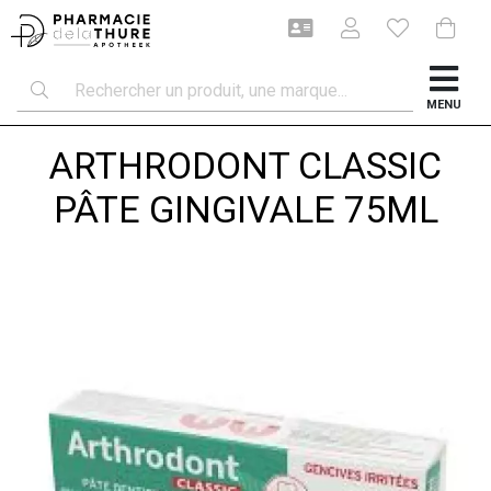
MENU
ARTHRODONT CLASSIC
PÂTE GINGIVALE 75ML