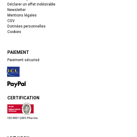
Déclarer un effet indésirable
Newsletter
Mentions légales
CGV
Données personnelles
Cookies
PAIEMENT
Paiement sécurisé
CERTIFICATION
ISO-9001 QMS Pharma