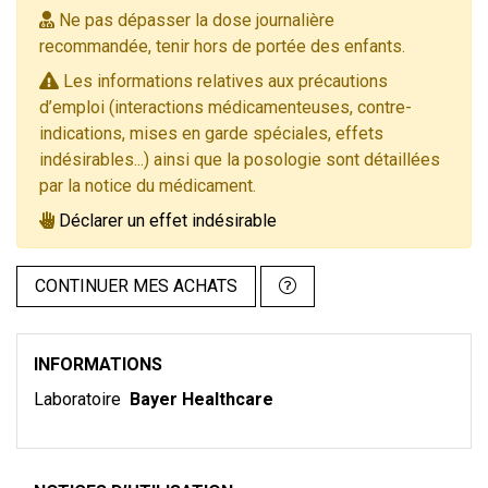
Ne pas dépasser la dose journalière
recommandée, tenir hors de portée des enfants.
Les informations relatives aux précautions
d’emploi (interactions médicamenteuses, contre-
indications, mises en garde spéciales, effets
indésirables...) ainsi que la posologie sont détaillées
par la notice du médicament.
Déclarer un effet indésirable
CONTINUER MES ACHATS
INFORMATIONS
Laboratoire
Bayer Healthcare