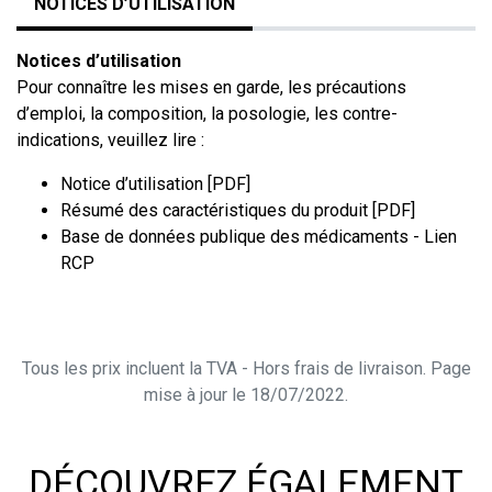
NOTICES D’UTILISATION
Notices d’utilisation
Pour connaître les mises en garde, les précautions
d’emploi, la composition, la posologie, les contre-
indications, veuillez lire :
Notice d’utilisation [PDF]
Résumé des caractéristiques du produit [PDF]
Base de données publique des médicaments - Lien
RCP
Tous les prix incluent la TVA - Hors frais de livraison. Page
mise à jour le 18/07/2022.
DÉCOUVREZ ÉGALEMENT