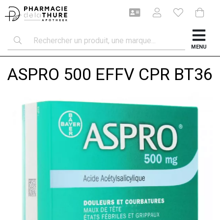
MENU
ASPRO 500 EFFV CPR BT36