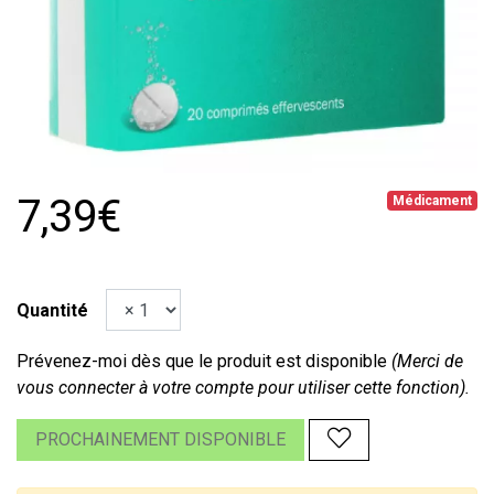
7,39€
Médicament
Quantité
Prévenez-moi dès que le produit est disponible
(Merci de
vous connecter à votre compte pour utiliser cette fonction).
PROCHAINEMENT DISPONIBLE