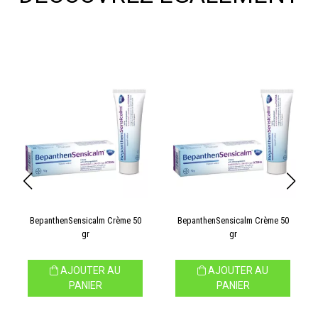
BepanthenSensicalm Crème 50
BepanthenSensicalm Crème 50
gr
gr
AJOUTER AU
AJOUTER AU
PANIER
PANIER