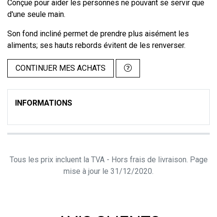
Conçue pour aider les personnes ne pouvant se servir que
d'une seule main.
Son fond incliné permet de prendre plus aisément les
aliments; ses hauts rebords évitent de les renverser.
CONTINUER MES ACHATS
INFORMATIONS
Tous les prix incluent la TVA - Hors frais de livraison. Page
mise à jour le 31/12/2020.