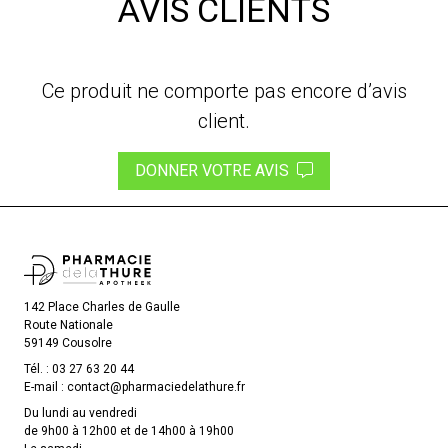
AVIS CLIENTS
Ce produit ne comporte pas encore d’avis
client.
DONNER VOTRE AVIS
142 Place Charles de Gaulle
Route Nationale
59149 Cousolre
Tél. :
03 27 63 20 44
E-mail :
contact
@
pharmaciedelathure.fr
Du lundi au vendredi
de 9h00 à 12h00 et de 14h00 à 19h00