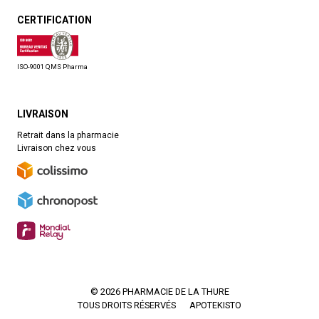
CERTIFICATION
ISO-9001 QMS Pharma
LIVRAISON
Retrait dans la pharmacie
Livraison chez vous
© 2026 PHARMACIE DE LA THURE
TOUS DROITS RÉSERVÉS
APOTEKISTO