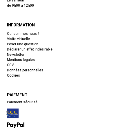
Le samedi
de 9h00 à 12h00
INFORMATION
Qui sommes-nous ?
Visite virtuelle
Poser une question
Déclarer un effet indésirable
Newsletter
Mentions légales
CGV
Données personnelles
Cookies
PAIEMENT
Paiement sécurisé