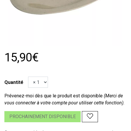
15,90€
Quantité
Prévenez-moi dès que le produit est disponible
(Merci de
vous connecter à votre compte pour utiliser cette fonction).
PROCHAINEMENT DISPONIBLE