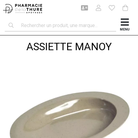
MENU
ASSIETTE MANOY