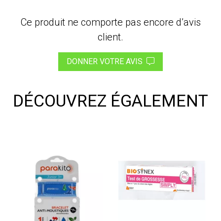
Ce produit ne comporte pas encore d’avis
client.
DONNER VOTRE AVIS
DÉCOUVREZ ÉGALEMENT