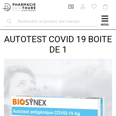
MENU
AUTOTEST COVID 19 BOITE
DE 1