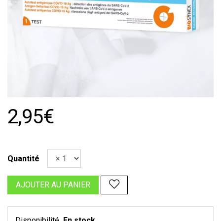
2,95€
Quantité
AJOUTER AU PANIER
Disponibilité
En stock