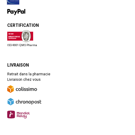
CERTIFICATION
ISO-9001 QMS Pharma
LIVRAISON
Retrait dans la pharmacie
Livraison chez vous