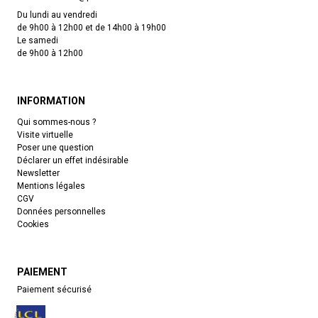
Du lundi au vendredi
de 9h00 à 12h00 et de 14h00 à 19h00
Le samedi
de 9h00 à 12h00
INFORMATION
Qui sommes-nous ?
Visite virtuelle
Poser une question
Déclarer un effet indésirable
Newsletter
Mentions légales
CGV
Données personnelles
Cookies
PAIEMENT
Paiement sécurisé