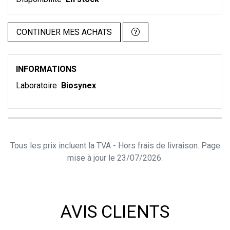
CONTINUER MES ACHATS
INFORMATIONS
Laboratoire
Biosynex
Tous les prix incluent la TVA - Hors frais de livraison. Page
mise à jour le 23/07/2026.
AVIS CLIENTS