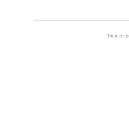
Tous les pr