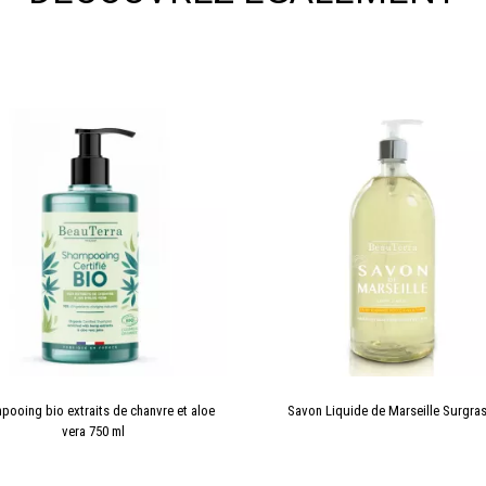
pooing bio extraits de chanvre et aloe
Savon Liquide de Marseille Surgras
vera 750 ml