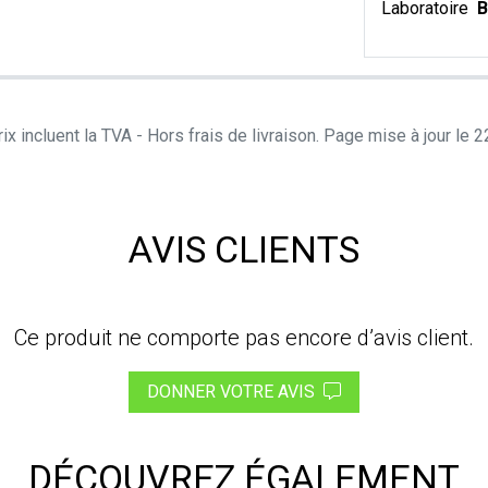
Laboratoire
B
ix incluent la TVA - Hors frais de livraison. Page mise à jour le
AVIS CLIENTS
Ce produit ne comporte pas encore d’avis client.
DONNER VOTRE AVIS
DÉCOUVREZ ÉGALEMENT