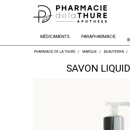
MÉDICAMENTS
PARAPHARMACIE
B
PHARMACIE DE LA THURE
MARQUE
BEAUTERRA
SAVON LIQUI