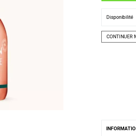
Disponibilité
CONTINUER 
INFORMATI