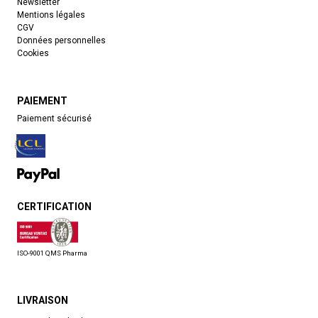
Newsletter
Mentions légales
CGV
Données personnelles
Cookies
PAIEMENT
Paiement sécurisé
CERTIFICATION
ISO-9001 QMS Pharma
LIVRAISON