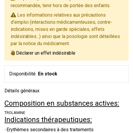
recommandée, tenir hors de portée des enfants.
Les informations relatives aux précautions
d’emploi (interactions médicamenteuses, contre-
indications, mises en garde spéciales, effets
indésirables...) ainsi que la posologie sont détaillées
par la notice du médicament.
Déclarer un effet indésirable
Disponibilité
En stock
Détails généraux
Composition en substances actives:
TROLAMINE
Indications thérapeutiques:
Erythèmes secondaires à des traitements
·