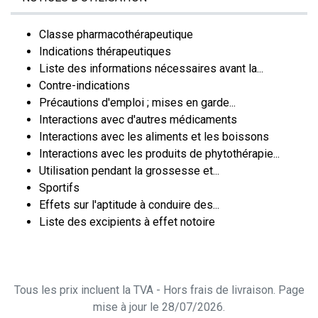
Classe pharmacothérapeutique
Indications thérapeutiques
Liste des informations nécessaires avant la...
Contre-indications
Précautions d'emploi ; mises en garde...
Interactions avec d'autres médicaments
Interactions avec les aliments et les boissons
Interactions avec les produits de phytothérapie...
Utilisation pendant la grossesse et...
Sportifs
Effets sur l'aptitude à conduire des...
Liste des excipients à effet notoire
Tous les prix incluent la TVA - Hors frais de livraison. Page
mise à jour le 28/07/2026.