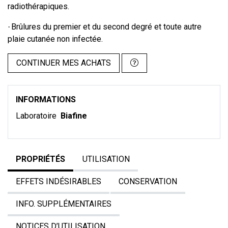
radiothérapiques.
Brûlures du premier et du second degré et toute autre
·
plaie cutanée non infectée.
CONTINUER MES ACHATS
INFORMATIONS
Laboratoire
Biafine
PROPRIÉTÉS
UTILISATION
EFFETS INDÉSIRABLES
CONSERVATION
INFO. SUPPLÉMENTAIRES
NOTICES D’UTILISATION