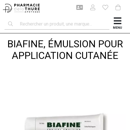
MENU
BIAFINE, ÉMULSION POUR
APPLICATION CUTANÉE