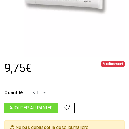
9,75€
Médicament
Quantité
AJOUTER AU PANIER
Ne pas dépasser la dose journalière