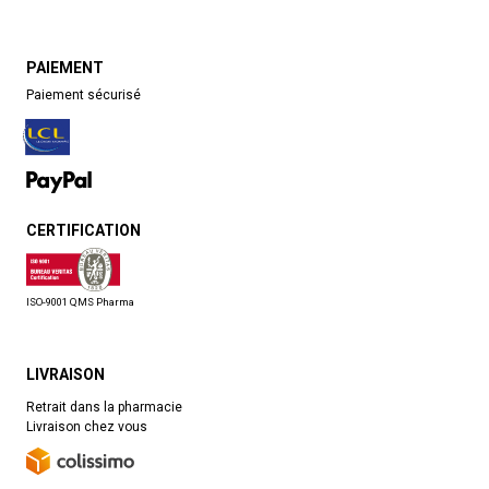
PAIEMENT
Paiement sécurisé
CERTIFICATION
ISO-9001 QMS Pharma
LIVRAISON
Retrait dans la pharmacie
Livraison chez vous