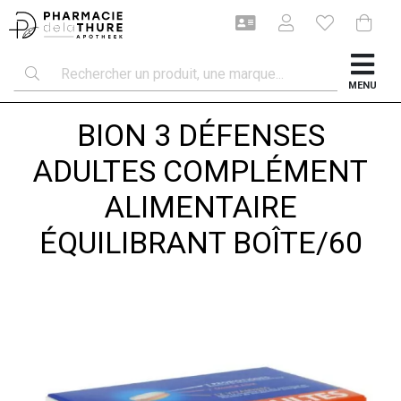
MENU
BION 3 DÉFENSES
ADULTES COMPLÉMENT
ALIMENTAIRE
ÉQUILIBRANT BOÎTE/60