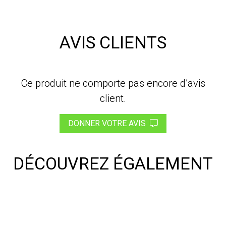
AVIS CLIENTS
Ce produit ne comporte pas encore d’avis
client.
DONNER VOTRE AVIS
DÉCOUVREZ ÉGALEMENT