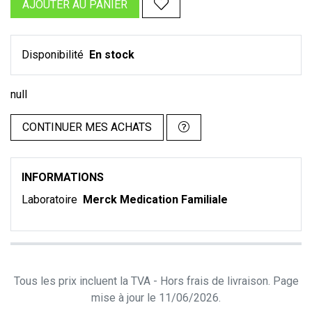
AJOUTER AU PANIER
Disponibilité
En stock
null
CONTINUER MES ACHATS
INFORMATIONS
Laboratoire
Merck Medication Familiale
Tous les prix incluent la TVA - Hors frais de livraison. Page
mise à jour le 11/06/2026.