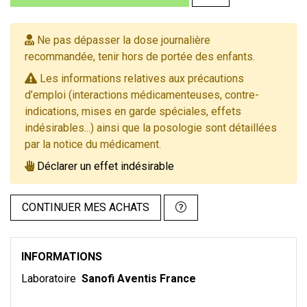
Ne pas dépasser la dose journalière
recommandée, tenir hors de portée des enfants.
Les informations relatives aux précautions
d’emploi (interactions médicamenteuses, contre-
indications, mises en garde spéciales, effets
indésirables...) ainsi que la posologie sont détaillées
par la notice du médicament.
Déclarer un effet indésirable
CONTINUER MES ACHATS
INFORMATIONS
Laboratoire
Sanofi Aventis France