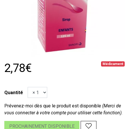
2,78€
Médicament
Quantité
Prévenez-moi dès que le produit est disponible
(Merci de
vous connecter à votre compte pour utiliser cette fonction).
PROCHAINEMENT DISPONIBLE