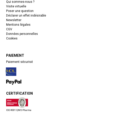
Qui sommes-nous ?
Visite virtuelle
Poser une question
Déclarer un effet indésirable
Newsletter
Mentions légales
CGV
Données personnelles
Cookies
PAIEMENT
Paiement sécurisé
CERTIFICATION
ISO-9001 QMS Pharma