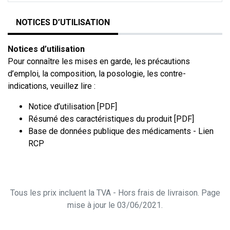
NOTICES D’UTILISATION
Notices d’utilisation
Pour connaître les mises en garde, les précautions
d’emploi, la composition, la posologie, les contre-
indications, veuillez lire :
Notice d’utilisation [PDF]
Résumé des caractéristiques du produit [PDF]
Base de données publique des médicaments - Lien
RCP
Tous les prix incluent la TVA - Hors frais de livraison. Page
mise à jour le 03/06/2021.