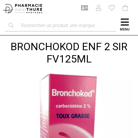
MENU
BRONCHOKOD ENF 2 SIR
FV125ML