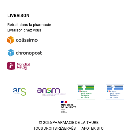
LIVRAISON
Retrait dans la pharmacie
Livraison chez vous
© 2026 PHARMACIE DE LA THURE
TOUS DROITS RÉSERVÉS
APOTEKISTO