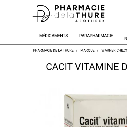
MÉDICAMENTS
PARAPHARMACIE
B
PHARMACIE DE LA THURE
MARQUE
WARNER CHILC
CACIT VITAMINE D