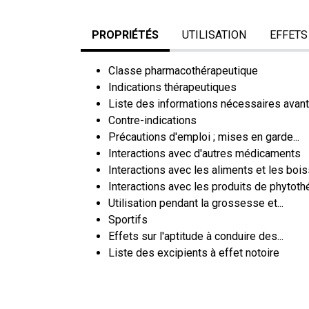
PROPRIÉTÉS
UTILISATION
EFFETS
Classe pharmacothérapeutique
Indications thérapeutiques
Liste des informations nécessaires avant l
Contre-indications
Précautions d'emploi ; mises en garde...
Interactions avec d'autres médicaments
Interactions avec les aliments et les boi
Interactions avec les produits de phytothé
Utilisation pendant la grossesse et...
Sportifs
Effets sur l'aptitude à conduire des...
Liste des excipients à effet notoire