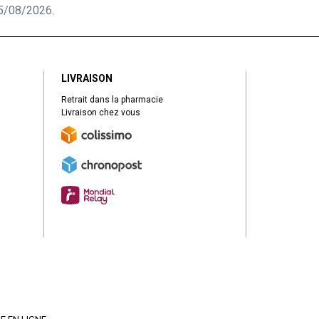
 05/08/2026.
LIVRAISON
Retrait dans la pharmacie
Livraison chez vous