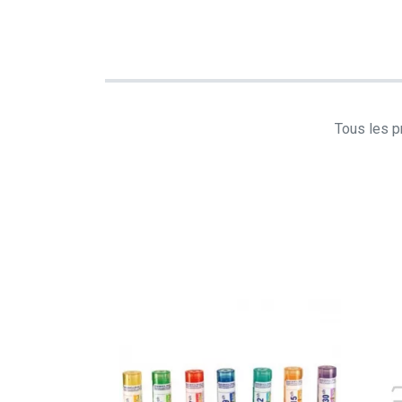
Tous les pr