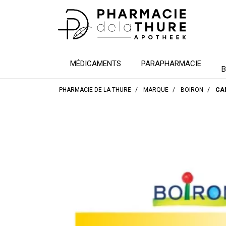
MÉDICAMENTS
PARAPHARMACIE
B
PHARMACIE DE LA THURE
MARQUE
BOIRON
CA