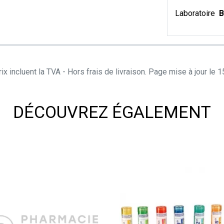
Laboratoire
B
ix incluent la TVA - Hors frais de livraison. Page mise à jour le
DÉCOUVREZ ÉGALEMENT