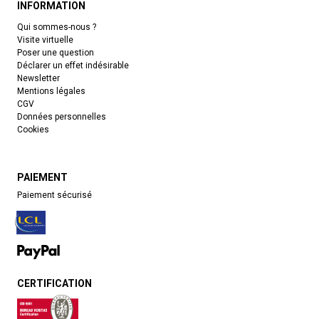
INFORMATION
Qui sommes-nous ?
Visite virtuelle
Poser une question
Déclarer un effet indésirable
Newsletter
Mentions légales
CGV
Données personnelles
Cookies
PAIEMENT
Paiement sécurisé
CERTIFICATION