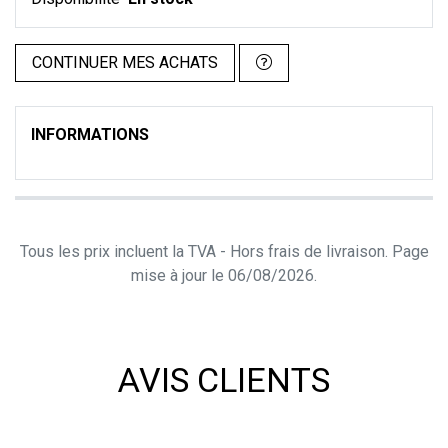
CONTINUER MES ACHATS
INFORMATIONS
Tous les prix incluent la TVA - Hors frais de livraison. Page
mise à jour le 06/08/2026.
AVIS CLIENTS