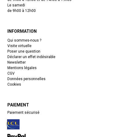
Le samedi
de 9h00 à 12h00
INFORMATION
Qui sommes-nous ?
Visite virtuelle
Poser une question
Déclarer un effet indésirable
Newsletter
Mentions légales
CGV
Données personnelles
Cookies
PAIEMENT
Paiement sécurisé