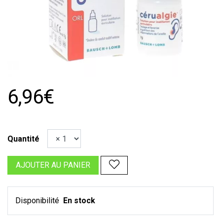
6,96€
Quantité
AJOUTER AU PANIER
Disponibilité
En stock