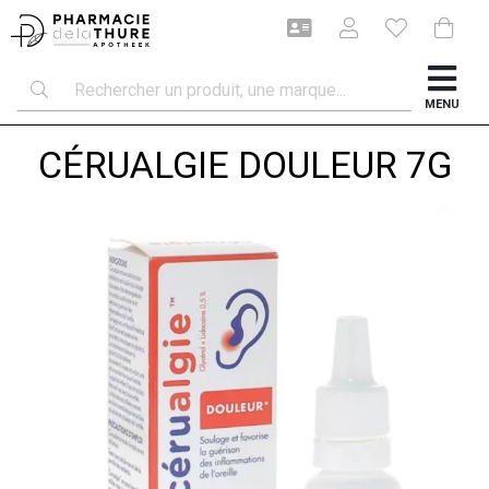
MENU
CÉRUALGIE DOULEUR 7G