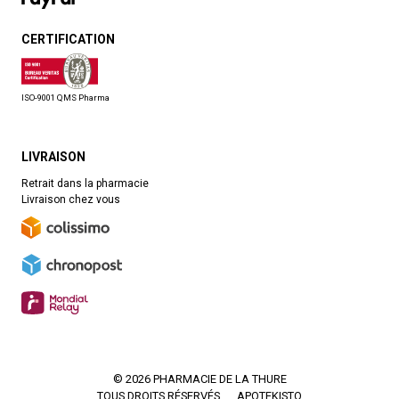
CERTIFICATION
ISO-9001 QMS Pharma
LIVRAISON
Retrait dans la pharmacie
Livraison chez vous
© 2026 PHARMACIE DE LA THURE
TOUS DROITS RÉSERVÉS
APOTEKISTO