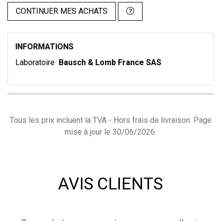
CONTINUER MES ACHATS
INFORMATIONS
Laboratoire
Bausch & Lomb France SAS
Tous les prix incluent la TVA - Hors frais de livraison. Page
mise à jour le 30/06/2026.
AVIS CLIENTS