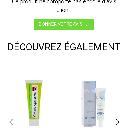
Ce produit ne comporte pas encore d’avis
client.
DONNER VOTRE AVIS
DÉCOUVREZ ÉGALEMENT