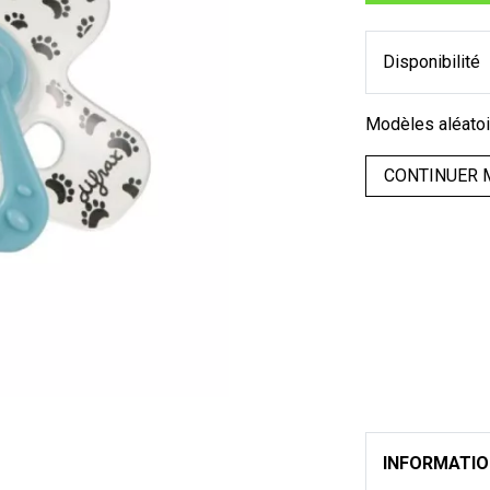
Disponibilité
Modèles aléato
CONTINUER 
INFORMATI