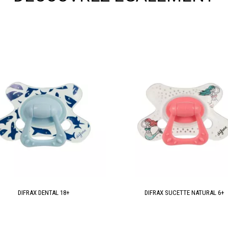
DIFRAX DENTAL 18+
DIFRAX SUCETTE NATURAL 6+