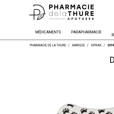
MÉDICAMENTS
PARAPHARMACIE
B
PHARMACIE DE LA THURE
MARQUE
DIFRAX
DIF