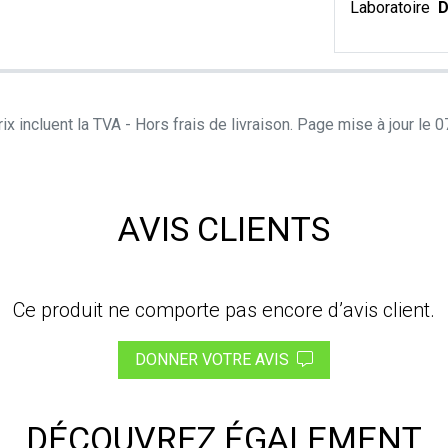
Laboratoire
D
ix incluent la TVA - Hors frais de livraison. Page mise à jour le
AVIS CLIENTS
Ce produit ne comporte pas encore d’avis client.
DONNER VOTRE AVIS
DÉCOUVREZ ÉGALEMENT