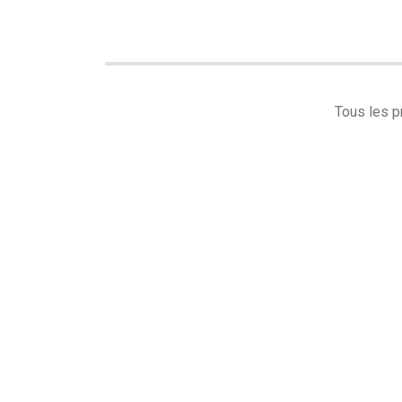
Tous les pr