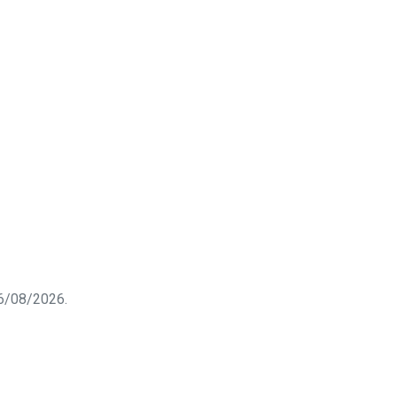
 06/08/2026.