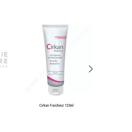
Cirkan Fraicheur 125ml