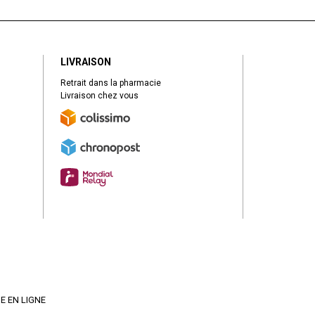
LIVRAISON
Retrait dans la pharmacie
Livraison chez vous
E EN LIGNE