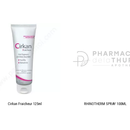
Cirkan Fraicheur 125ml
RHINOTHERM SPRAY 100ML