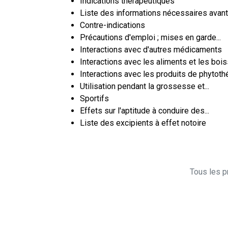
Indications thérapeutiques
Liste des informations nécessaires avant l
Contre-indications
Précautions d'emploi ; mises en garde...
Interactions avec d'autres médicaments
Interactions avec les aliments et les boi
Interactions avec les produits de phytothé
Utilisation pendant la grossesse et...
Sportifs
Effets sur l'aptitude à conduire des...
Liste des excipients à effet notoire
Tous les pr