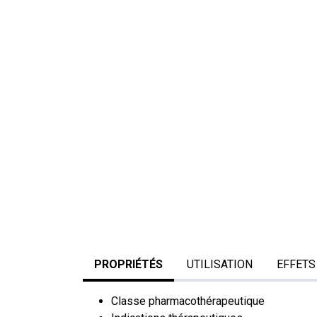
PROPRIÉTÉS
UTILISATION
EFFETS
Classe pharmacothérapeutique