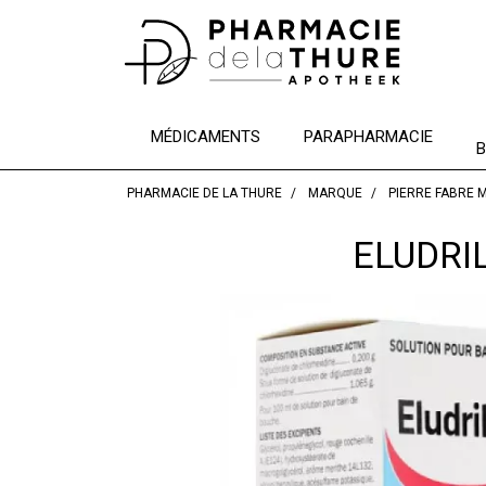
MÉDICAMENTS
PARAPHARMACIE
B
PHARMACIE DE LA THURE
MARQUE
PIERRE FABRE 
ELUDRI