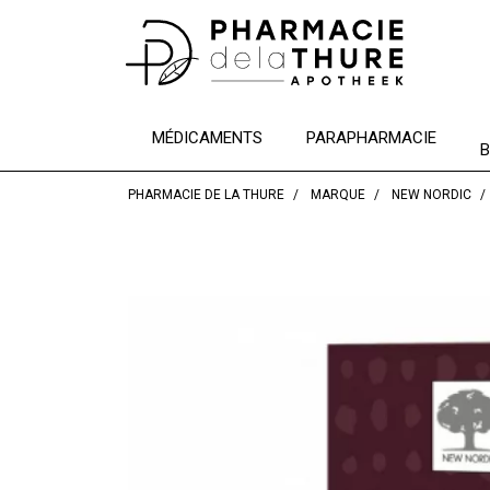
MÉDICAMENTS
PARAPHARMACIE
B
PHARMACIE DE LA THURE
MARQUE
NEW NORDIC