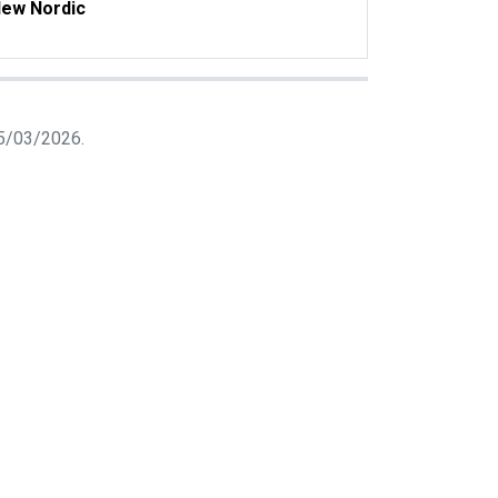
ew Nordic
 25/03/2026.