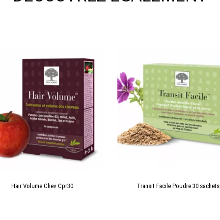
Hair Volume Chev Cpr30
Transit Facile Poudre 30 sachets