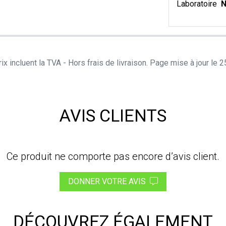
Laboratoire
N
ix incluent la TVA - Hors frais de livraison. Page mise à jour le
AVIS CLIENTS
Ce produit ne comporte pas encore d’avis client.
DONNER VOTRE AVIS
DÉCOUVREZ ÉGALEMENT