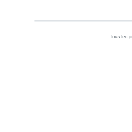
Tous les pr