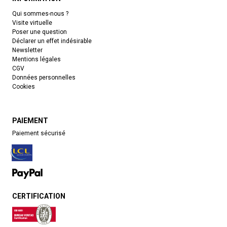
Qui sommes-nous ?
Visite virtuelle
Poser une question
Déclarer un effet indésirable
Newsletter
Mentions légales
CGV
Données personnelles
Cookies
PAIEMENT
Paiement sécurisé
CERTIFICATION