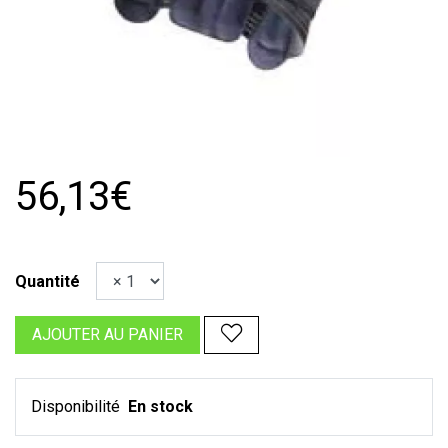
56,13€
Quantité
AJOUTER AU PANIER
Disponibilité
En stock