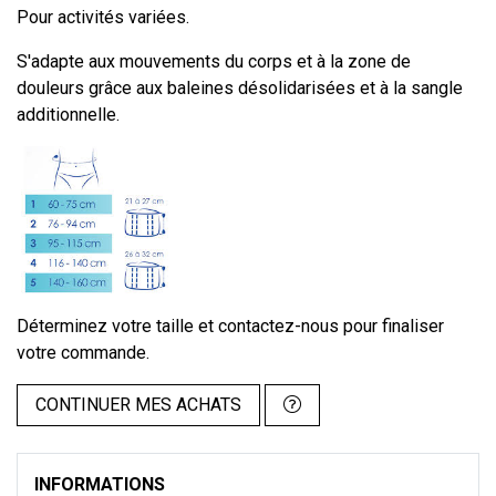
Pour activités variées.
S'adapte aux mouvements du corps et à la zone de
douleurs grâce aux baleines désolidarisées et à la sangle
additionnelle.
Déterminez votre taille et contactez-nous pour finaliser
votre commande.
CONTINUER MES ACHATS
INFORMATIONS