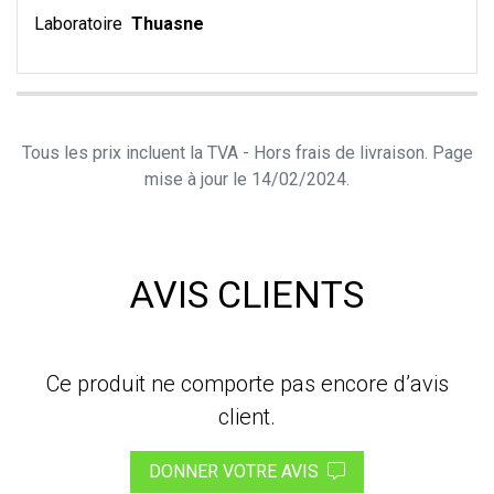
Laboratoire
Thuasne
Tous les prix incluent la TVA - Hors frais de livraison. Page
mise à jour le 14/02/2024.
AVIS CLIENTS
Ce produit ne comporte pas encore d’avis
client.
DONNER VOTRE AVIS