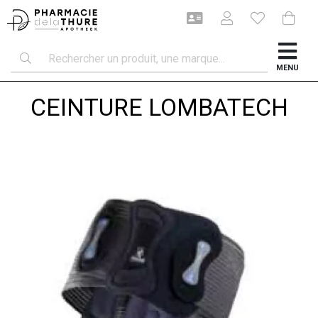
MENU
CEINTURE LOMBATECH