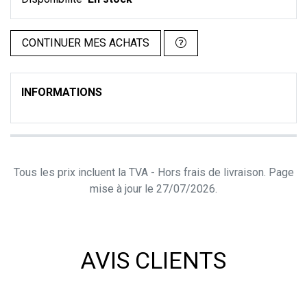
CONTINUER MES ACHATS
INFORMATIONS
Tous les prix incluent la TVA - Hors frais de livraison. Page
mise à jour le 27/07/2026.
AVIS CLIENTS