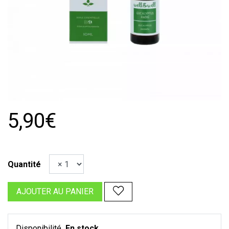
5,90€
Quantité
AJOUTER AU PANIER
Disponibilité
En stock