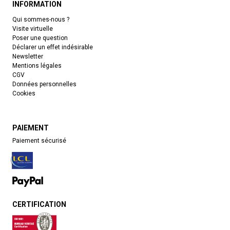
INFORMATION
Qui sommes-nous ?
Visite virtuelle
Poser une question
Déclarer un effet indésirable
Newsletter
Mentions légales
CGV
Données personnelles
Cookies
PAIEMENT
Paiement sécurisé
CERTIFICATION