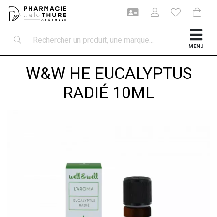
MENU
W&W HE EUCALYPTUS
RADIÉ 10ML