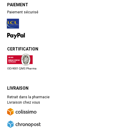
PAIEMENT
Paiement sécurisé
CERTIFICATION
ISO-9001 QMS Pharma
LIVRAISON
Retrait dans la pharmacie
Livraison chez vous