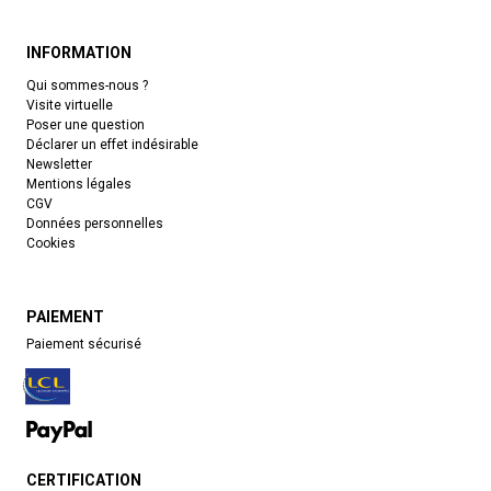
INFORMATION
Qui sommes-nous ?
Visite virtuelle
Poser une question
Déclarer un effet indésirable
Newsletter
Mentions légales
CGV
Données personnelles
Cookies
PAIEMENT
Paiement sécurisé
CERTIFICATION