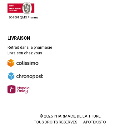
ISO-9001 QMS Pharma
LIVRAISON
Retrait dans la pharmacie
Livraison chez vous
© 2026 PHARMACIE DE LA THURE
TOUS DROITS RÉSERVÉS
APOTEKISTO