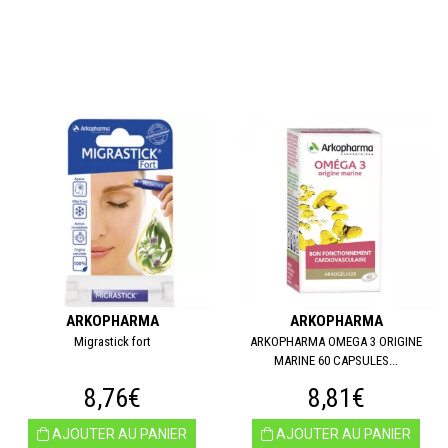
ARKOPHARMA
ARKOPHARMA
Migrastick fort
ARKOPHARMA OMEGA 3 ORIGINE
MARINE 60 CAPSULES...
8,76€
8,81€
AJOUTER AU PANIER
AJOUTER AU PANIER