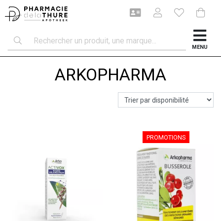
MENU
ARKOPHARMA
PROMOTIONS