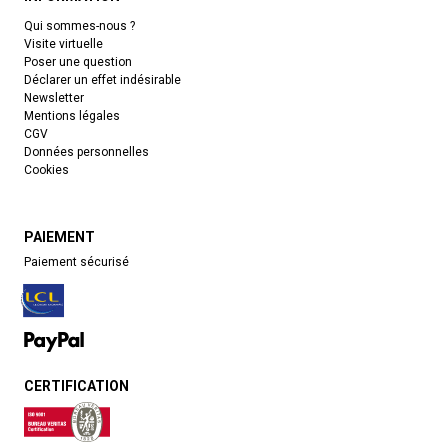
Qui sommes-nous ?
Visite virtuelle
Poser une question
Déclarer un effet indésirable
Newsletter
Mentions légales
CGV
Données personnelles
Cookies
PAIEMENT
Paiement sécurisé
CERTIFICATION