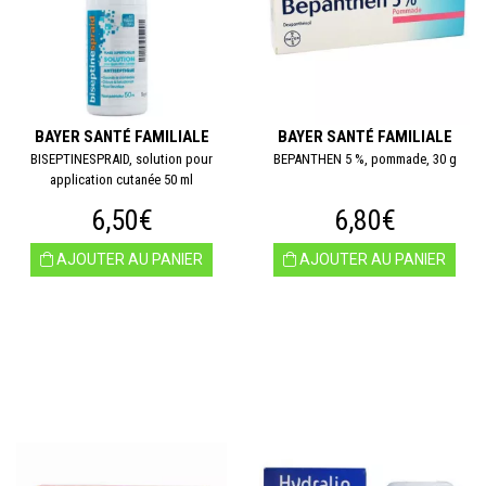
BAYER SANTÉ FAMILIALE
BAYER SANTÉ FAMILIALE
BISEPTINESPRAID, solution pour
BEPANTHEN 5 %, pommade, 30 g
application cutanée 50 ml
6,50€
6,80€
AJOUTER AU PANIER
AJOUTER AU PANIER