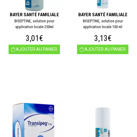
BAYER SANTÉ FAMILIALE
BAYER SANTÉ FAMILIALE
BISEPTINE, solution pour
BISEPTINE, solution pour
application locale 250ml
application locale 100 ml
3,01€
3,13€
AJOUTER AU PANIER
AJOUTER AU PANIER