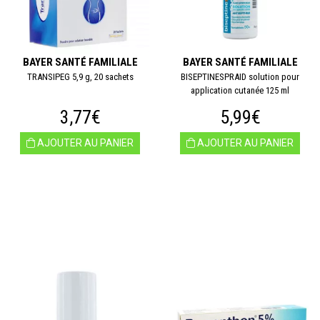
BAYER SANTÉ FAMILIALE
BAYER SANTÉ FAMILIALE
TRANSIPEG 5,9 g, 20 sachets
BISEPTINESPRAID solution pour
application cutanée 125 ml
3,77€
5,99€
AJOUTER AU PANIER
AJOUTER AU PANIER