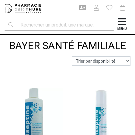
MENU
BAYER SANTÉ FAMILIALE