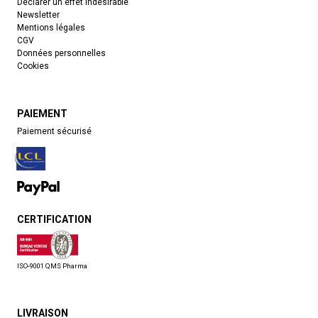
Déclarer un effet indésirable
Newsletter
Mentions légales
CGV
Données personnelles
Cookies
PAIEMENT
Paiement sécurisé
CERTIFICATION
ISO-9001 QMS Pharma
LIVRAISON