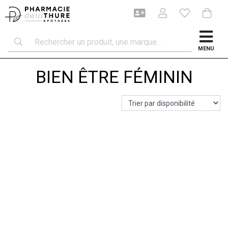
MENU
BIEN ÊTRE FÉMININ