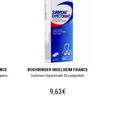
ANCE
BOEHRINGER INGELHEIM FRANCE
stro-
Surbronc Expectorant 30 comprimés
9,63€