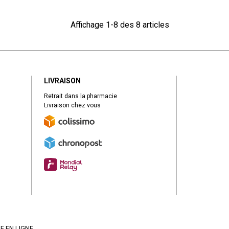
Affichage 1-8 des 8 articles
LIVRAISON
Retrait dans la pharmacie
Livraison chez vous
E EN LIGNE