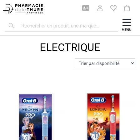
MENU
ELECTRIQUE