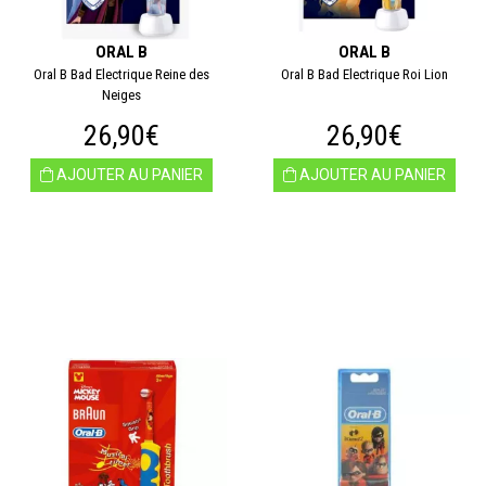
ORAL B
ORAL B
Oral B Bad Electrique Reine des
Oral B Bad Electrique Roi Lion
Neiges
26,90€
26,90€
AJOUTER AU PANIER
AJOUTER AU PANIER