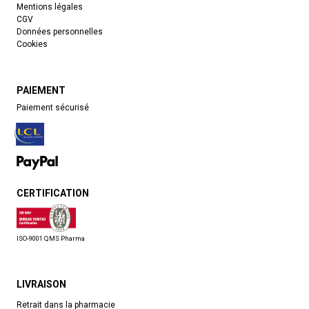
Mentions légales
CGV
Données personnelles
Cookies
PAIEMENT
Paiement sécurisé
CERTIFICATION
ISO-9001 QMS Pharma
LIVRAISON
Retrait dans la pharmacie