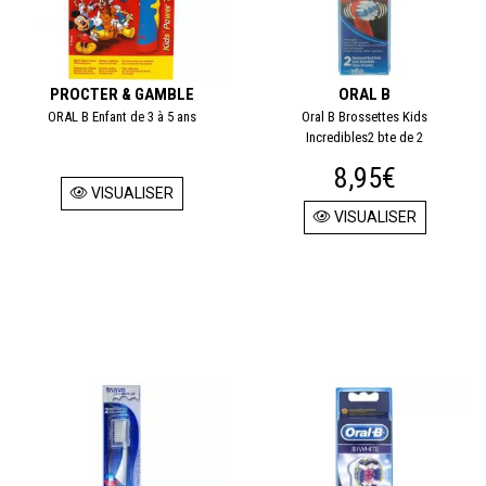
PROCTER & GAMBLE
ORAL B
ORAL B Enfant de 3 à 5 ans
Oral B Brossettes Kids
Incredibles2 bte de 2
8,95€
VISUALISER
VISUALISER