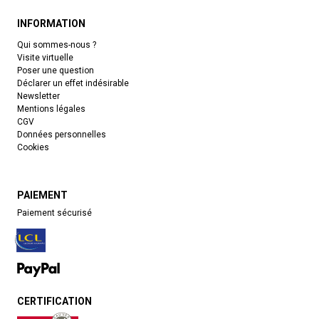
INFORMATION
Qui sommes-nous ?
Visite virtuelle
Poser une question
Déclarer un effet indésirable
Newsletter
Mentions légales
CGV
Données personnelles
Cookies
PAIEMENT
Paiement sécurisé
CERTIFICATION