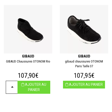
GIBAUD
GIBAUD
GIBAUD Chaussures OTONOM Rio
gibaud chaussures OTONOM
Paris Taille 37
107,90€
107,95€
AJOUTER AU
AJOUTER AU PANIER
CHOISIR
PANIER