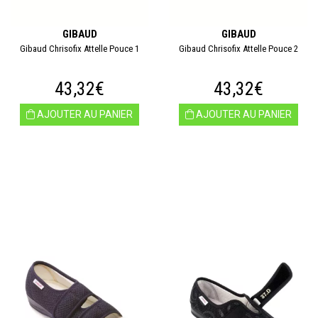
GIBAUD
GIBAUD
Gibaud Chrisofix Attelle Pouce 1
Gibaud Chrisofix Attelle Pouce 2
43,32€
43,32€
AJOUTER AU PANIER
AJOUTER AU PANIER