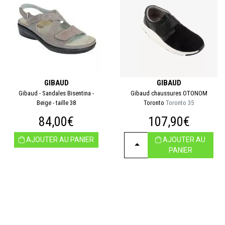
GIBAUD
GIBAUD
Gibaud - Sandales Bisentina -
Gibaud chaussures OTONOM
Beige - taille 38
Toronto
Toronto 35
84,00€
107,90€
AJOUTER AU PANIER
AJOUTER AU
CHOISIR
PANIER