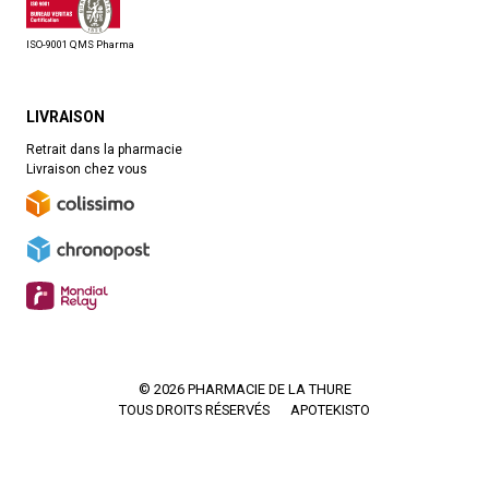
ISO-9001 QMS Pharma
LIVRAISON
Retrait dans la pharmacie
Livraison chez vous
© 2026 PHARMACIE DE LA THURE
TOUS DROITS RÉSERVÉS
APOTEKISTO