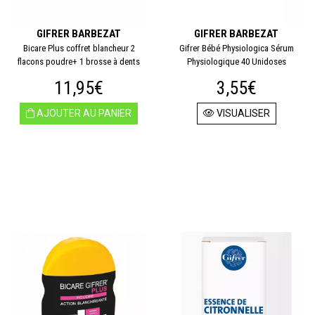
GIFRER BARBEZAT
GIFRER BARBEZAT
Bicare Plus coffret blancheur 2
Gifrer Bébé Physiologica Sérum
flacons poudre+ 1 brosse à dents
Physiologique 40 Unidoses
11,95€
3,55€
AJOUTER AU PANIER
VISUALISER