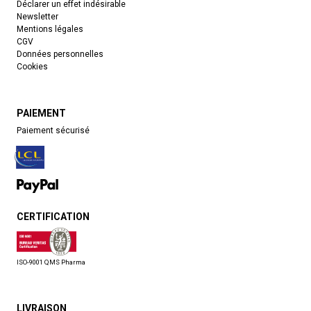
Déclarer un effet indésirable
Newsletter
Mentions légales
CGV
Données personnelles
Cookies
PAIEMENT
Paiement sécurisé
CERTIFICATION
ISO-9001 QMS Pharma
LIVRAISON