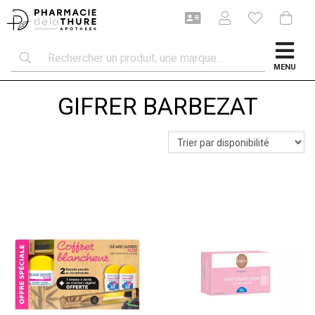
MENU
GIFRER BARBEZAT