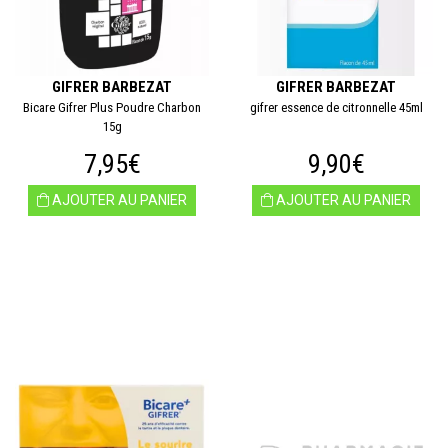
GIFRER BARBEZAT
GIFRER BARBEZAT
Bicare Gifrer Plus Poudre Charbon
gifrer essence de citronnelle 45ml
15g
7,95€
9,90€
AJOUTER AU PANIER
AJOUTER AU PANIER