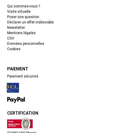
Qui sommes-nous ?
Visite virtuelle
Poser une question
Déclarer un effet indésirable
Newsletter
Mentions légales
CGV
Données personnelles
Cookies
PAIEMENT
Paiement sécurisé
CERTIFICATION
ISO-9001 QMS Pharma