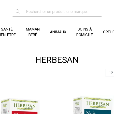
SANTÉ
MAMAN
SOINS À
ANIMAUX
ORTHO
IEN-ÊTRE
BÉBÉ
DOMICILE
HERBESAN