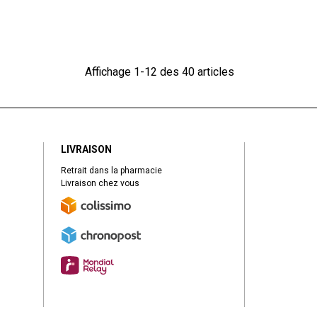
Affichage 1-12 des 40 articles
LIVRAISON
Retrait dans la pharmacie
Livraison chez vous