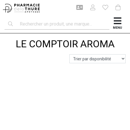
MENU
LE COMPTOIR AROMA