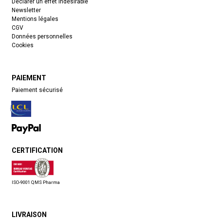
Déclarer un effet indésirable
Newsletter
Mentions légales
CGV
Données personnelles
Cookies
PAIEMENT
Paiement sécurisé
CERTIFICATION
ISO-9001 QMS Pharma
LIVRAISON