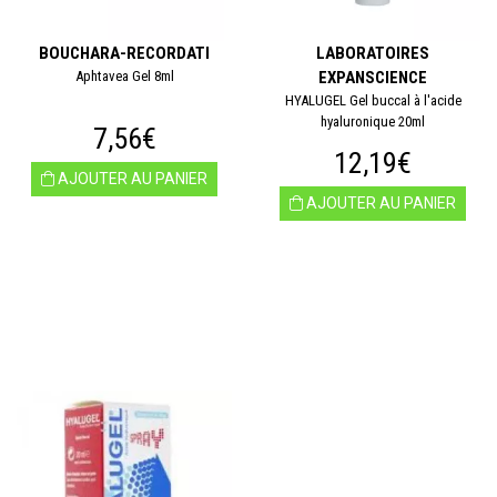
BOUCHARA-RECORDATI
LABORATOIRES
Aphtavea Gel 8ml
EXPANSCIENCE
HYALUGEL Gel buccal à l'acide
hyaluronique 20ml
7,56€
12,19€
AJOUTER AU PANIER
AJOUTER AU PANIER