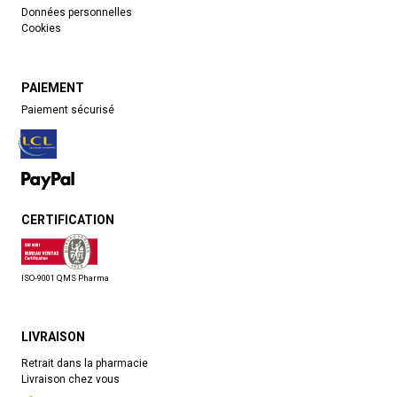
Données personnelles
Cookies
PAIEMENT
Paiement sécurisé
CERTIFICATION
ISO-9001 QMS Pharma
LIVRAISON
Retrait dans la pharmacie
Livraison chez vous