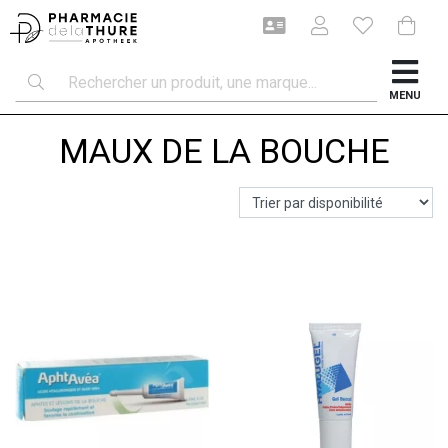
MENU
MAUX DE LA BOUCHE