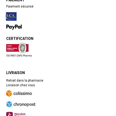
PAIEMENT
Paiement sécurisé
CERTIFICATION
ISO-9001 QMS Pharma
LIVRAISON
Retrait dans la pharmacie
Livraison chez vous