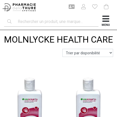
MENU
MOLNLYCKE HEALTH CARE