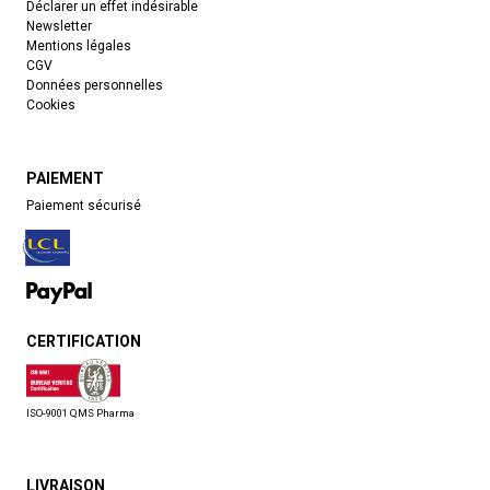
Déclarer un effet indésirable
Newsletter
Mentions légales
CGV
Données personnelles
Cookies
PAIEMENT
Paiement sécurisé
CERTIFICATION
ISO-9001 QMS Pharma
LIVRAISON