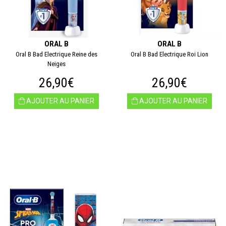
ORAL B
ORAL B
Oral B Bad Electrique Reine des
Oral B Bad Electrique Roi Lion
Neiges
26,90€
26,90€
AJOUTER AU PANIER
AJOUTER AU PANIER